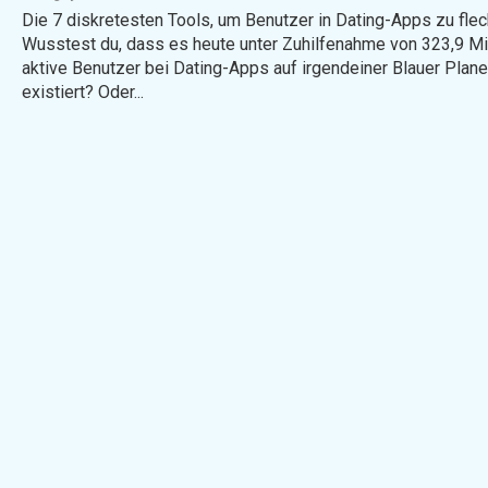
Die 7 diskretesten Tools, um Benutzer in Dating-Apps zu fle
Wusstest du, dass es heute unter Zuhilfenahme von 323,9 Mi
aktive Benutzer bei Dating-Apps auf irgendeiner Blauer Plane
existiert? Oder...