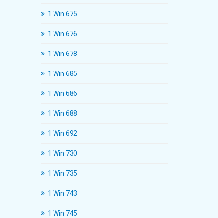
1 Win 675
1 Win 676
1 Win 678
1 Win 685
1 Win 686
1 Win 688
1 Win 692
1 Win 730
1 Win 735
1 Win 743
1 Win 745