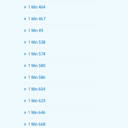
1 Win 464
1 Win 467
1 Win 49
1 Win 538
1 Win 574
1 Win 580
1 Win 586
1 Win 604
1 Win 629
1 Win 646
1 Win 668