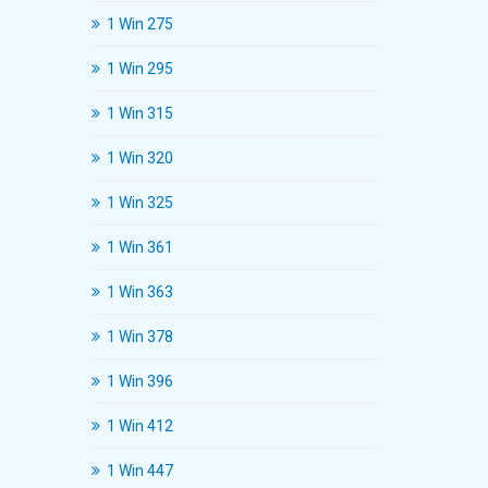
1 Win 275
1 Win 295
1 Win 315
1 Win 320
1 Win 325
1 Win 361
1 Win 363
1 Win 378
1 Win 396
1 Win 412
1 Win 447