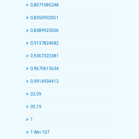
0,8071085248
0,8350932051
0,8389923506
0,9137824682
0,9367323381
0,9670613634
0,9914934413
02.09
05.19
1
1 Win 107