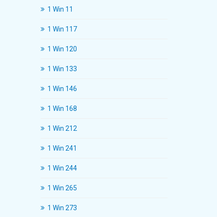
1 Win 11
1 Win 117
1 Win 120
1 Win 133
1 Win 146
1 Win 168
1 Win 212
1 Win 241
1 Win 244
1 Win 265
1 Win 273