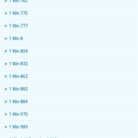
1 Win 762
1 Win 775
1 Win 777
1 Win 8
1 Win 804
1 Win 832
1 Win 862
1 Win 882
1 Win 884
1 Win 970
1 Win 989