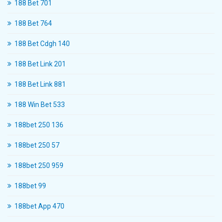
188 Bet 701
188 Bet 764
188 Bet Cdgh 140
188 Bet Link 201
188 Bet Link 881
188 Win Bet 533
188bet 250 136
188bet 250 57
188bet 250 959
188bet 99
188bet App 470