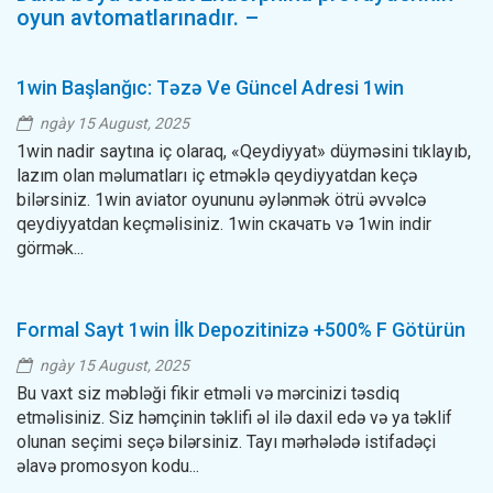
oyun avtomatlarınadır. –
1win Başlanğıc: Təzə Ve Güncel Adresi 1win
ngày 15 August, 2025
1win nadir saytına iç olaraq, «Qeydiyyat» düyməsini tıklayıb,
lazım olan məlumatları iç etməklə qeydiyyatdan keçə
bilərsiniz. 1win aviator oyununu əylənmək ötrü əvvəlcə
qeydiyyatdan keçməlisiniz. 1win скачать və 1win indir
görmək...
Formal Sayt 1win İlk Depozitinizə +500% F Götürün
ngày 15 August, 2025
Bu vaxt siz məbləği fikir etməli və mərcinizi təsdiq
etməlisiniz. Siz həmçinin təklifi əl ilə daxil edə və ya təklif
olunan seçimi seçə bilərsiniz. Tayı mərhələdə istifadəçi
əlavə promosyon kodu...