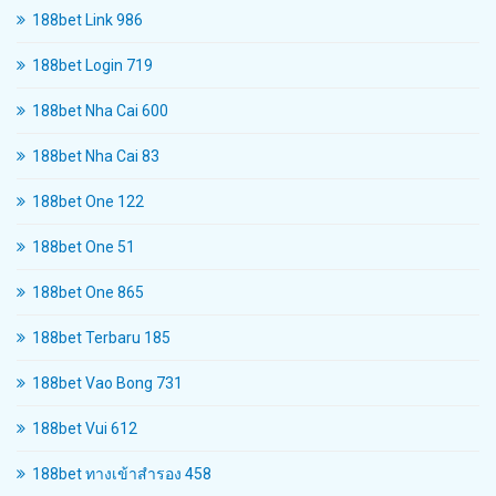
188bet Link 986
188bet Login 719
188bet Nha Cai 600
188bet Nha Cai 83
188bet One 122
188bet One 51
188bet One 865
188bet Terbaru 185
188bet Vao Bong 731
188bet Vui 612
188bet ทางเข้าสํารอง 458