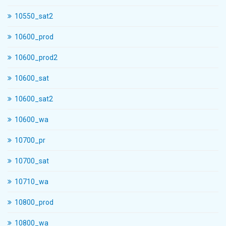
10550_sat2
10600_prod
10600_prod2
10600_sat
10600_sat2
10600_wa
10700_pr
10700_sat
10710_wa
10800_prod
10800_wa