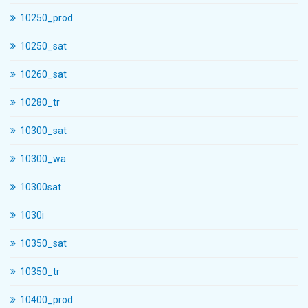
10250_prod
10250_sat
10260_sat
10280_tr
10300_sat
10300_wa
10300sat
1030i
10350_sat
10350_tr
10400_prod