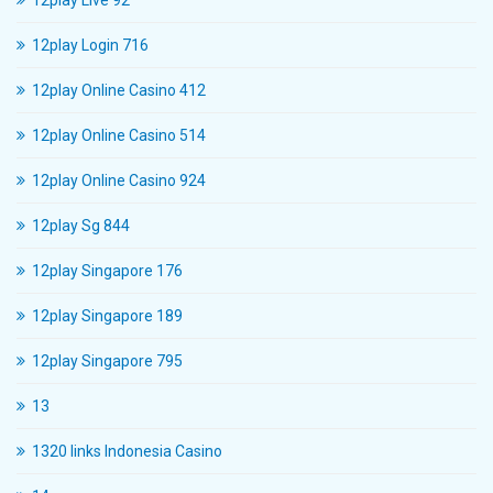
12play Live 92
12play Login 716
12play Online Casino 412
12play Online Casino 514
12play Online Casino 924
12play Sg 844
12play Singapore 176
12play Singapore 189
12play Singapore 795
13
1320 links Indonesia Casino