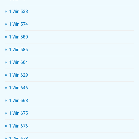
1 Win 538
1 Win 574
1 Win 580
1 Win 586
1 Win 604
1 Win 629
1 Win 646
1 Win 668
1 Win 675
1 Win 676
1 Win 678