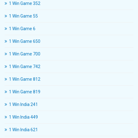
1 Win Game 352
1 Win Game 55
1 Win Game 6
1 Win Game 650
1 Win Game 700
1 Win Game 742
1 Win Game 812
1 Win Game 819
1 Win India 241
1 Win India 449
1 Win India 621