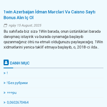
1win Azerbaijan İdman Mərcləri Və Caisno Saytı
Bonus Alın Iç Ol
ngày 15 August, 2025
Bu səhifədə biz sizə 1Win barədə, onun üstünlükləri barədə
danışmaq istəyirik və burada oynamağa başlayıb
qazanmağınız ötrü nə etməli olduğunuzu paylaşacağıq. 1Win
xidmətlərini yenicə təklif etməyə başlayıb, o, 2018-ci ildə...
DANH MỤC
!
! Без рубрики
+++pu
0,0602670464