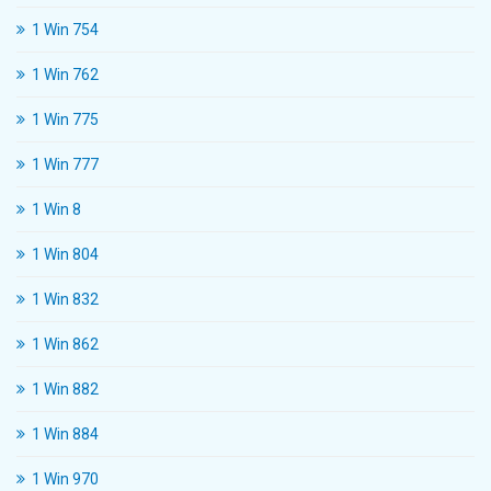
1 Win 754
1 Win 762
1 Win 775
1 Win 777
1 Win 8
1 Win 804
1 Win 832
1 Win 862
1 Win 882
1 Win 884
1 Win 970