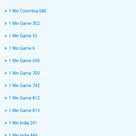
1 Win Colombia 680
1 Win Game 352
1 Win Game 55
1 Win Game 6
1 Win Game 650
1 Win Game 700
1 Win Game 742
1 Win Game 812
1 Win Game 819
1 Win India 241
1 Win India 449