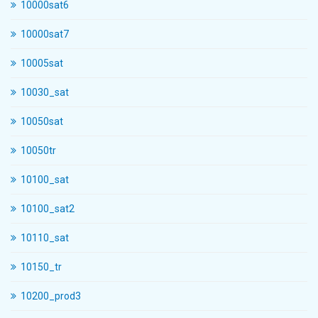
10000sat6
10000sat7
10005sat
10030_sat
10050sat
10050tr
10100_sat
10100_sat2
10110_sat
10150_tr
10200_prod3