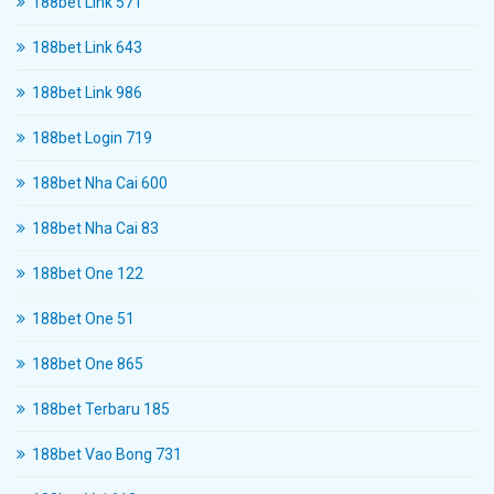
188bet Link 571
188bet Link 643
188bet Link 986
188bet Login 719
188bet Nha Cai 600
188bet Nha Cai 83
188bet One 122
188bet One 51
188bet One 865
188bet Terbaru 185
188bet Vao Bong 731