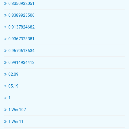
0,8350932051
0,8389923506
0,9137824682
0,9367323381
0,9670613634
0,9914934413
02.09
05.19
1
1 Win 107
1 Win 11