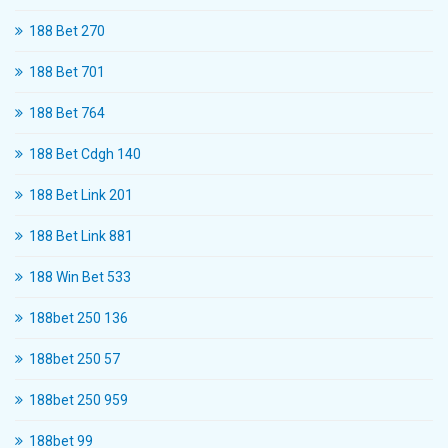
188 Bet 270
188 Bet 701
188 Bet 764
188 Bet Cdgh 140
188 Bet Link 201
188 Bet Link 881
188 Win Bet 533
188bet 250 136
188bet 250 57
188bet 250 959
188bet 99