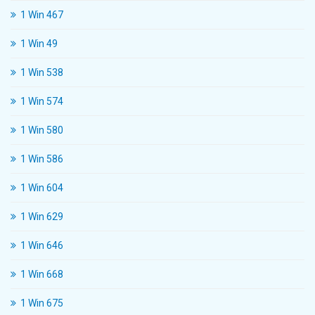
1 Win 467
1 Win 49
1 Win 538
1 Win 574
1 Win 580
1 Win 586
1 Win 604
1 Win 629
1 Win 646
1 Win 668
1 Win 675