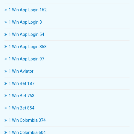
1 Win App Login 162
1 Win App Login 3
1 Win App Login 54
1 Win App Login 858
1 Win App Login 97
1 Win Aviator
1 Win Bet 187
1 Win Bet 763
1 Win Bet 854
1 Win Colombia 374
1 Win Colombia 604