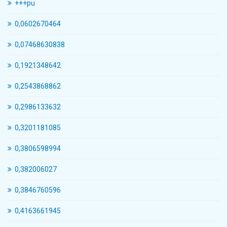
+++pu
0,0602670464
0,07468630838
0,1921348642
0,2543868862
0,2986133632
0,3201181085
0,3806598994
0,382006027
0,3846760596
0,4163661945