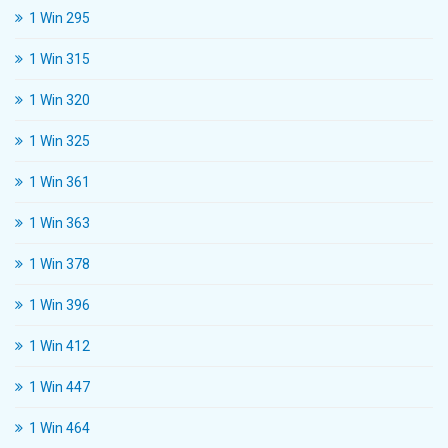
1 Win 295
1 Win 315
1 Win 320
1 Win 325
1 Win 361
1 Win 363
1 Win 378
1 Win 396
1 Win 412
1 Win 447
1 Win 464