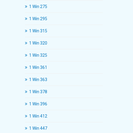
1 Win 275
1 Win 295
1 Win 315
1 Win 320
1 Win 325
1 Win 361
1 Win 363
1 Win 378
1 Win 396
1 Win 412
1 Win 447