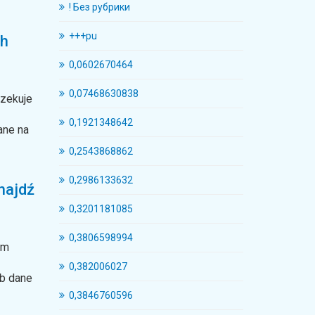
! Без рубрики
+++pu
ch
0,0602670464
0,07468630838
czekuje
0,1921348642
ane na
0,2543868862
0,2986133632
najdź
0,3201181085
0,3806598994
ym
0,382006027
b dane
0,3846760596