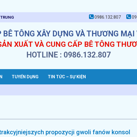
0986.132.807
09
T TRUNG
P BÊ TÔNG XÂY DỰNG VÀ THƯƠNG MẠI 
SẢN XUẤT VÀ CUNG CẤP BÊ TÔNG THƯ
HOTLINE : 0986.132.807
N
TUYỂN DỤNG
TIN TỨC – SỰ KIỆN
trakcyjniejszych propozycji gwoli fanów konsol