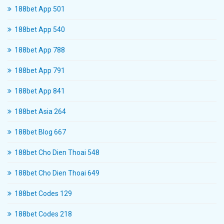
188bet App 501
188bet App 540
188bet App 788
188bet App 791
188bet App 841
188bet Asia 264
188bet Blog 667
188bet Cho Dien Thoai 548
188bet Cho Dien Thoai 649
188bet Codes 129
188bet Codes 218