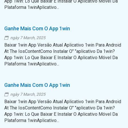
App 1win: Lo Que Baixar E Instalar O Aplicativo Móvel Da
Plataforma 1winAplicativo...
Ganhe Mais Com O App 1win
ngày 7 March, 2025
Baixar 1win App Versão Atual Aplicativo 1win Para Android
At The IosContentComo Instalar O" "aplicativo Da 1win?
App 1win: Lo Que Baixar E Instalar O Aplicativo Móvel Da
Plataforma 1winAplicativo...
Ganhe Mais Com O App 1win
ngày 7 March, 2025
Baixar 1win App Versão Atual Aplicativo 1win Para Android
At The IosContentComo Instalar O" "aplicativo Da 1win?
App 1win: Lo Que Baixar E Instalar O Aplicativo Móvel Da
Plataforma 1winAplicativo...