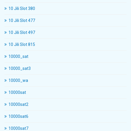
10 Jili Slot 380
10 Jili Slot 477
10 Jili Slot 497
10 Jili Slot 815
10000_sat
10000_sat3
10000_wa
10000sat
10000sat2
10000sat6
10000sat7