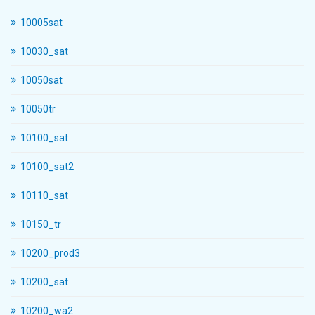
10005sat
10030_sat
10050sat
10050tr
10100_sat
10100_sat2
10110_sat
10150_tr
10200_prod3
10200_sat
10200_wa2