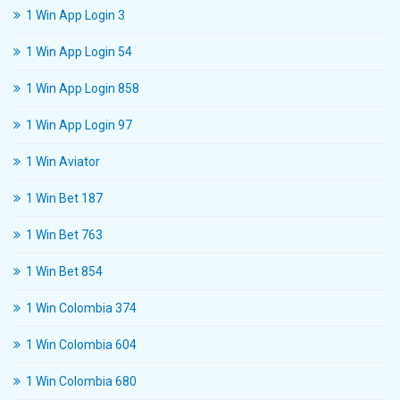
1 Win App Login 3
1 Win App Login 54
1 Win App Login 858
1 Win App Login 97
1 Win Aviator
1 Win Bet 187
1 Win Bet 763
1 Win Bet 854
1 Win Colombia 374
1 Win Colombia 604
1 Win Colombia 680