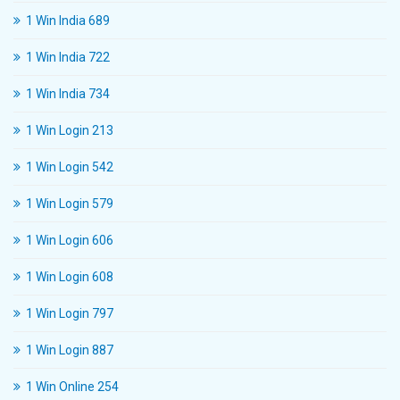
1 Win India 689
1 Win India 722
1 Win India 734
1 Win Login 213
1 Win Login 542
1 Win Login 579
1 Win Login 606
1 Win Login 608
1 Win Login 797
1 Win Login 887
1 Win Online 254