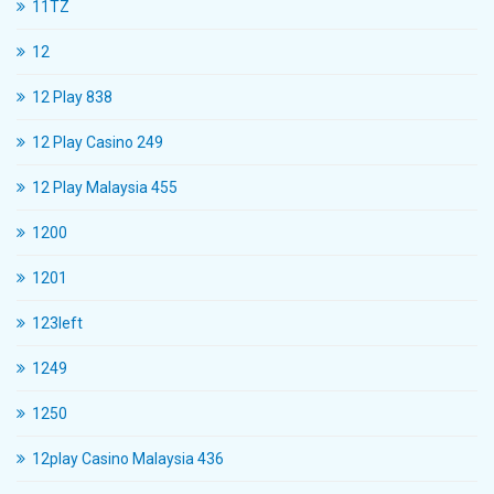
11TZ
12
12 Play 838
12 Play Casino 249
12 Play Malaysia 455
1200
1201
123left
1249
1250
12play Casino Malaysia 436