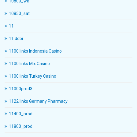
10800_wa
10850_sat
11
11 dobi
1100 links Indonesia Casino
1100 links Mix Casino
1100 links Turkey Casino
11000prod3
1122 links Germany Pharmacy
11400_prod
11800_prod