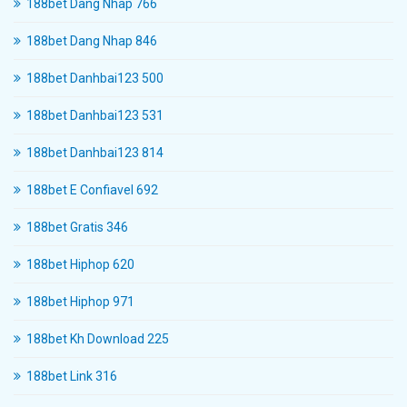
188bet Dang Nhap 766
188bet Dang Nhap 846
188bet Danhbai123 500
188bet Danhbai123 531
188bet Danhbai123 814
188bet E Confiavel 692
188bet Gratis 346
188bet Hiphop 620
188bet Hiphop 971
188bet Kh Download 225
188bet Link 316