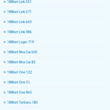
188bet Link 551
188bet Link 571
188bet Link 643
188bet Link 986
188bet Login 719
188bet Nha Cai 600
188bet Nha Cai 83
188bet One 122
188bet One 51
188bet One 865
188bet Terbaru 185