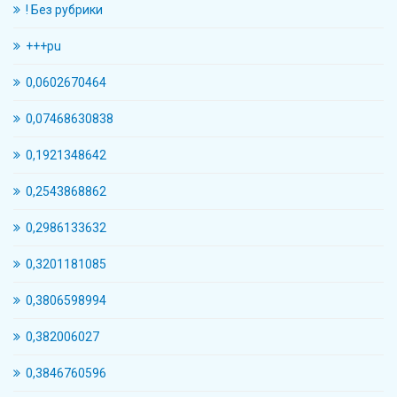
! Без рубрики
+++pu
0,0602670464
0,07468630838
0,1921348642
0,2543868862
0,2986133632
0,3201181085
0,3806598994
0,382006027
0,3846760596