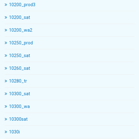
10200_prod3
10200_sat
10200_wa2
10250_prod
10250_sat
10260_sat
10280_tr
10300_sat
10300_wa
10300sat
1030i