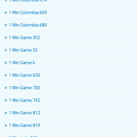
1 Win Colombia 374
1 Win Colombia 604
1 Win Colombia 680
1 Win Game 352
1 Win Game 55
1 Win Game 6
1 Win Game 650
1 Win Game 700
1 Win Game 742
1 Win Game 812
1 Win Game 819