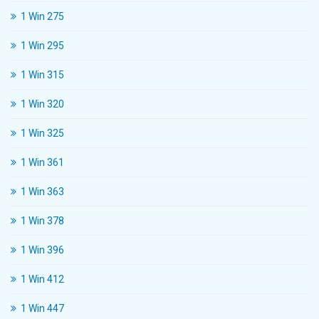
1 Win 275
1 Win 295
1 Win 315
1 Win 320
1 Win 325
1 Win 361
1 Win 363
1 Win 378
1 Win 396
1 Win 412
1 Win 447