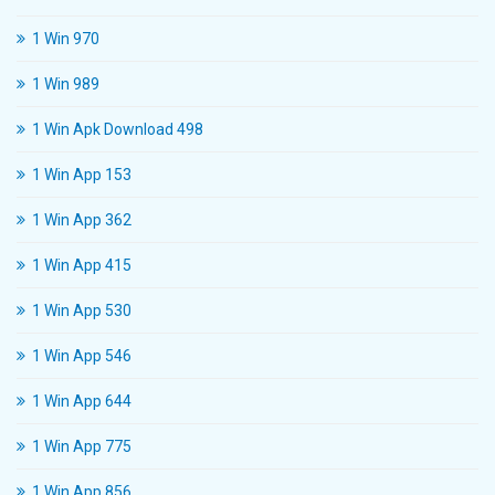
1 Win 970
1 Win 989
1 Win Apk Download 498
1 Win App 153
1 Win App 362
1 Win App 415
1 Win App 530
1 Win App 546
1 Win App 644
1 Win App 775
1 Win App 856