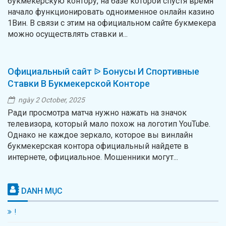
букмекерскую контору, на базе которой спустя время
начало функционировать одноименное онлайн казино
1Вин. В связи с этим на официальном сайте букмекера
можно осуществлять ставки и...
Официальный сайт ᐉ Бонусы И Спортивные
Ставки В Букмекерской Конторе
ngày 2 October, 2025
Ради просмотра матча нужно нажать на значок
телевизора, который мало похож на логотип YouTube.
Однако не каждое зеркало, которое вы винлайн
букмекерская контора официальный найдете в
интернете, официальное. Мошенники могут...
DANH MỤC
!