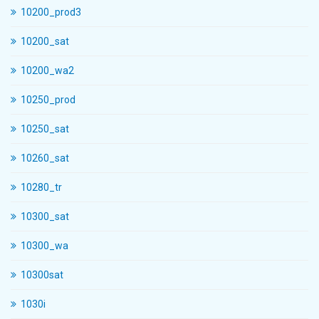
10200_prod3
10200_sat
10200_wa2
10250_prod
10250_sat
10260_sat
10280_tr
10300_sat
10300_wa
10300sat
1030i