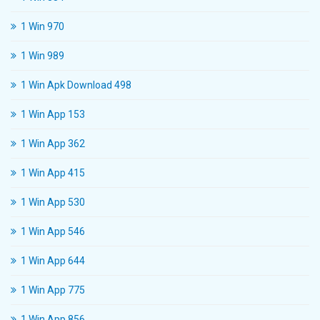
1 Win 970
1 Win 989
1 Win Apk Download 498
1 Win App 153
1 Win App 362
1 Win App 415
1 Win App 530
1 Win App 546
1 Win App 644
1 Win App 775
1 Win App 856