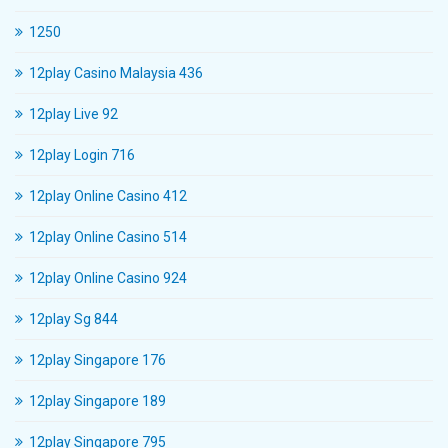
1250
12play Casino Malaysia 436
12play Live 92
12play Login 716
12play Online Casino 412
12play Online Casino 514
12play Online Casino 924
12play Sg 844
12play Singapore 176
12play Singapore 189
12play Singapore 795