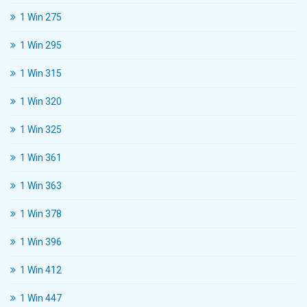
1 Win 275
1 Win 295
1 Win 315
1 Win 320
1 Win 325
1 Win 361
1 Win 363
1 Win 378
1 Win 396
1 Win 412
1 Win 447