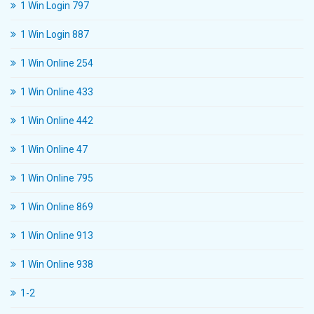
1 Win Login 797
1 Win Login 887
1 Win Online 254
1 Win Online 433
1 Win Online 442
1 Win Online 47
1 Win Online 795
1 Win Online 869
1 Win Online 913
1 Win Online 938
1-2