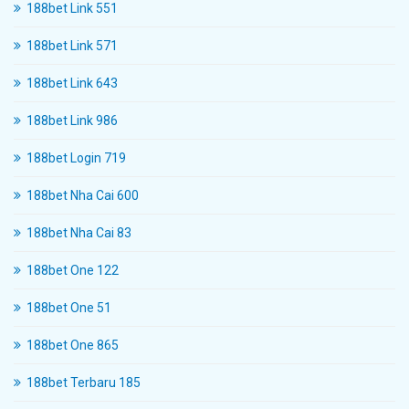
188bet Link 551
188bet Link 571
188bet Link 643
188bet Link 986
188bet Login 719
188bet Nha Cai 600
188bet Nha Cai 83
188bet One 122
188bet One 51
188bet One 865
188bet Terbaru 185