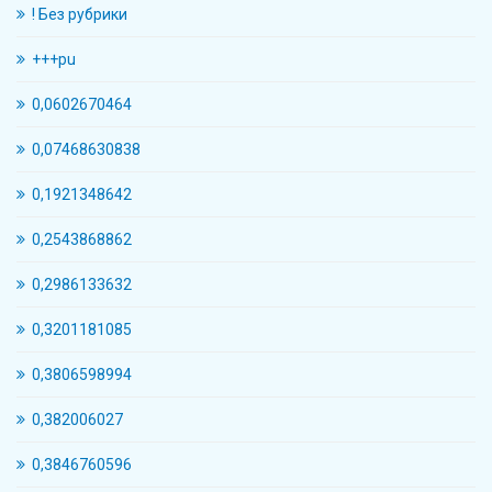
! Без рубрики
+++pu
0,0602670464
0,07468630838
0,1921348642
0,2543868862
0,2986133632
0,3201181085
0,3806598994
0,382006027
0,3846760596