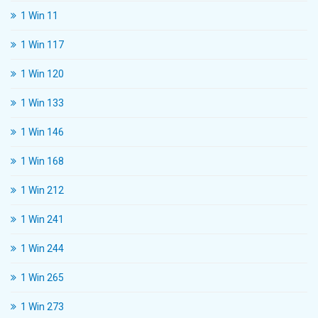
1 Win 11
1 Win 117
1 Win 120
1 Win 133
1 Win 146
1 Win 168
1 Win 212
1 Win 241
1 Win 244
1 Win 265
1 Win 273