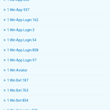
1 Win App 937
1 Win App Login 162
1 Win App Login 3
1 Win App Login 54
1 Win App Login 858
1 Win App Login 97
1 Win Aviator
1 Win Bet 187
1 Win Bet 763
1 Win Bet 854