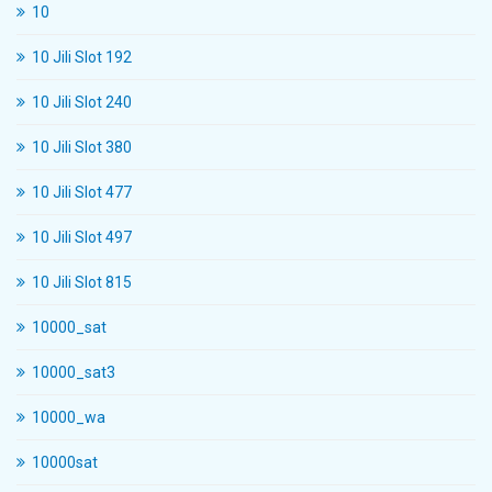
10
10 Jili Slot 192
10 Jili Slot 240
10 Jili Slot 380
10 Jili Slot 477
10 Jili Slot 497
10 Jili Slot 815
10000_sat
10000_sat3
10000_wa
10000sat