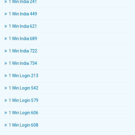
1 Win India 241
1 Win India 449
1 Win India 621
1 Win India 689
1 Win India 722
1 Win India 734
1 Win Login 213
1 Win Login 542
1 Win Login 579
1 Win Login 606
1 Win Login 608