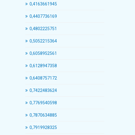
0,4163661945
0,4407736169
0,4802225751
0,5052215364
0,6058952561
0,6128947358
0,6408757172
0,7422483624
0,7769540598
0,7870634885
0,7919928325