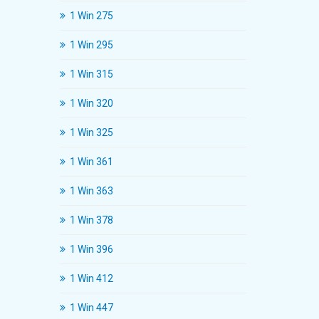
1 Win 275
1 Win 295
1 Win 315
1 Win 320
1 Win 325
1 Win 361
1 Win 363
1 Win 378
1 Win 396
1 Win 412
1 Win 447