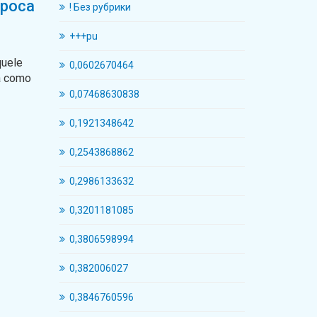
epoca
! Без рубрики
+++pu
quele
0,0602670464
ra como
0,07468630838
0,1921348642
0,2543868862
0,2986133632
0,3201181085
0,3806598994
0,382006027
0,3846760596