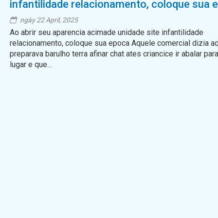
infantilidade relacionamento, coloque sua 
ngày 22 April, 2025
Ao abrir seu aparencia acimade unidade site infantilidade
relacionamento, coloque sua epoca Aquele comercial dizia a
preparava barulho terra afinar chat ates criancice ir abalar pa
lugar e que...