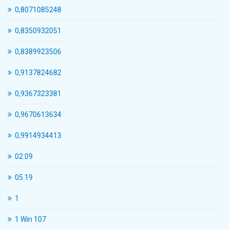
0,8071085248
0,8350932051
0,8389923506
0,9137824682
0,9367323381
0,9670613634
0,9914934413
02.09
05.19
1
1 Win 107