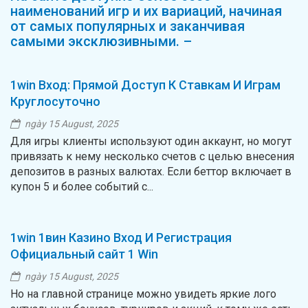
наименований игр и их вариаций, начиная
от самых популярных и заканчивая
самыми эксклюзивными. –
1win Вход: Прямой Доступ К Ставкам И Играм
Круглосуточно
ngày 15 August, 2025
Для игры клиенты используют один аккаунт, но могут
привязать к нему несколько счетов с целью внесения
депозитов в разных валютах. Если беттор включает в
купон 5 и более событий с...
1win 1вин Казино Вход И Регистрация
Официальный сайт 1 Win
ngày 15 August, 2025
Но на главной странице можно увидеть яркие лого