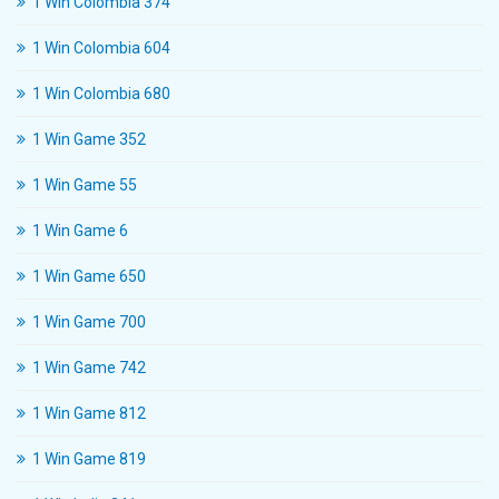
1 Win Colombia 374
1 Win Colombia 604
1 Win Colombia 680
1 Win Game 352
1 Win Game 55
1 Win Game 6
1 Win Game 650
1 Win Game 700
1 Win Game 742
1 Win Game 812
1 Win Game 819