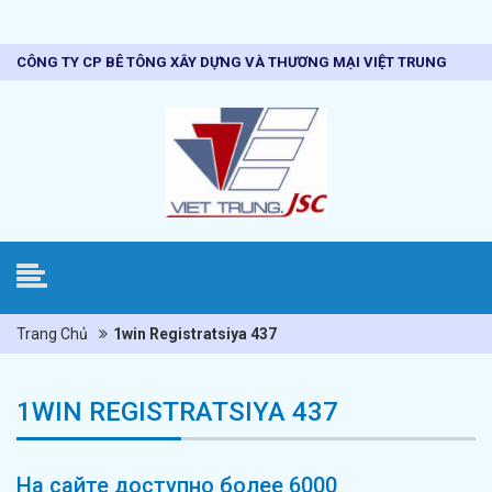
CÔNG TY CP BÊ TÔNG XÂY DỰNG VÀ THƯƠNG MẠI VIỆT TRUNG
Trang Chủ
1win Registratsiya 437
1WIN REGISTRATSIYA 437
На сайте доступно более 6000