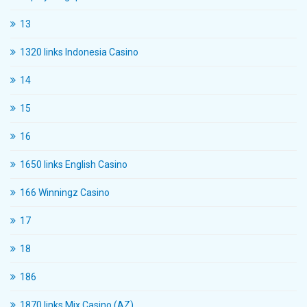
13
1320 links Indonesia Casino
14
15
16
1650 links English Casino
166 Winningz Casino
17
18
186
1870 links Mix Casino (AZ)