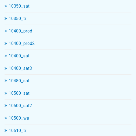
10350_sat
10350_tr
10400_prod
10400_prod2
10400_sat
10400_sat3
10480_sat
10500_sat
10500_sat2
10500_wa
10510_tr