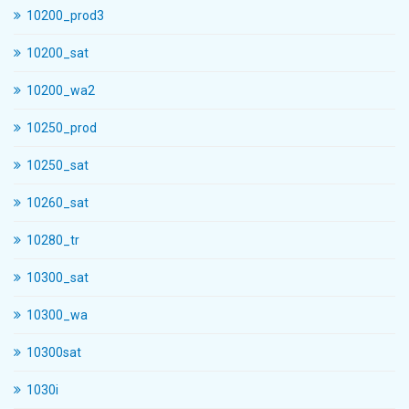
10200_prod3
10200_sat
10200_wa2
10250_prod
10250_sat
10260_sat
10280_tr
10300_sat
10300_wa
10300sat
1030i