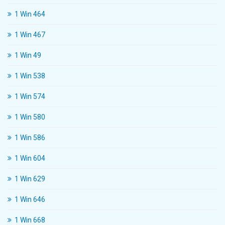
1 Win 464
1 Win 467
1 Win 49
1 Win 538
1 Win 574
1 Win 580
1 Win 586
1 Win 604
1 Win 629
1 Win 646
1 Win 668