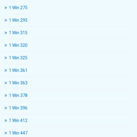
1 Win 275
1 Win 295
1 Win 315
1 Win 320
1 Win 325
1 Win 361
1 Win 363
1 Win 378
1 Win 396
1 Win 412
1 Win 447