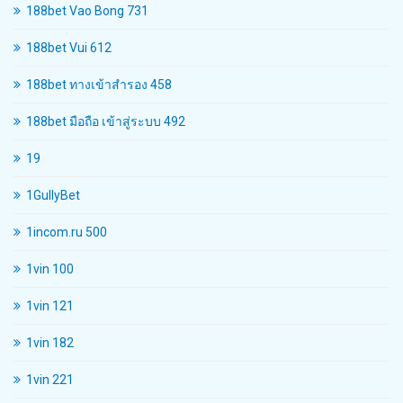
188bet Vao Bong 731
188bet Vui 612
188bet ทางเข้าสํารอง 458
188bet มือถือ เข้าสู่ระบบ 492
19
1GullyBet
1incom.ru 500
1vin 100
1vin 121
1vin 182
1vin 221