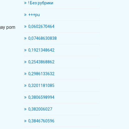
! Без рубрики
+++pu
0,0602670464
gay porn
0,07468630838
0,1921348642
0,2543868862
0,2986133632
0,3201181085
0,3806598994
0,382006027
0,3846760596