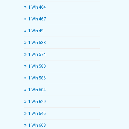
1 Win 464
1 Win 467
1 Win 49
1 Win 538
1 Win 574
1 Win 580
1 Win 586
1 Win 604
1 Win 629
1 Win 646
1 Win 668