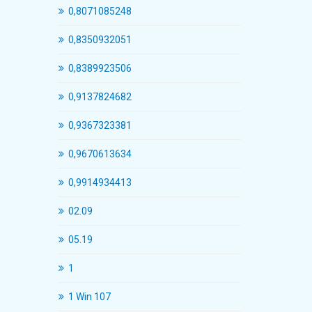
0,8071085248
0,8350932051
0,8389923506
0,9137824682
0,9367323381
0,9670613634
0,9914934413
02.09
05.19
1
1 Win 107