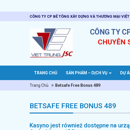
CÔNG TY CP BÊ TÔNG XÂY DỰNG VÀ THƯƠNG MẠI VIỆ
CÔNG TY C
CHUYÊN 
TRANG CHỦ
SẢN PHẨM – DỊCH VỤ
DỰ Á
Trang Chủ
Betsafe Free Bonus 489
BETSAFE FREE BONUS 489
Kasyno jest również dostępne na urz