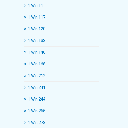
1 Win 11
1 Win 117
1 Win 120
1 Win 133
1 Win 146
1 Win 168
1 Win 212
1 Win 241
1 Win 244
1 Win 265
1 Win 273