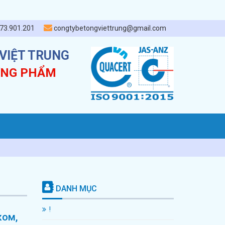
73.901.201
congtybetongviettrung@gmail.com
VIỆT TRUNG
ƠNG PHẨM
DANH MỤC
!
ком,