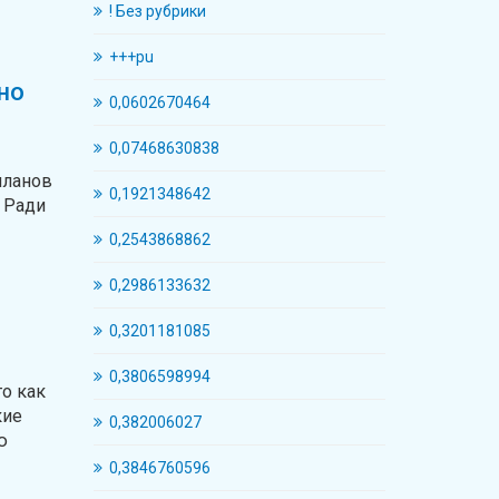
! Без рубрики
+++pu
но
0,0602670464
0,07468630838
 планов
0,1921348642
. Ради
0,2543868862
0,2986133632
0,3201181085
0,3806598994
го как
кие
0,382006027
ю
0,3846760596