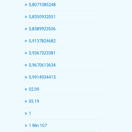
0,8071085248
0,8350932051
0,8389923506
0,9137824682
0,9367323381
0,9670613634
0,9914934413
02.09
05.19
1
1 Win 107