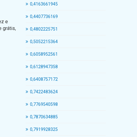
0,4163661945
0,4407736169
ez e
 grátis,
0,4802225751
0,5052215364
0,6058952561
0,6128947358
0,6408757172
0,7422483624
0,7769540598
0,7870634885
0,7919928325