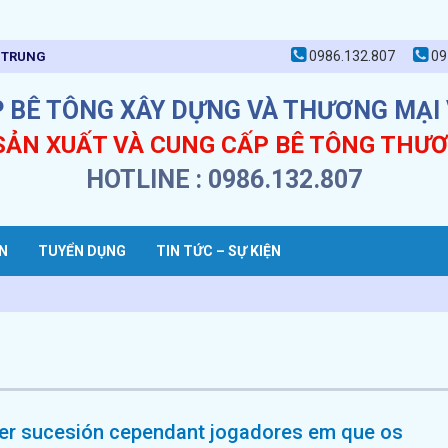
0986.132.807
09
T TRUNG
P BÊ TÔNG XÂY DỰNG VÀ THƯƠNG MẠI 
SẢN XUẤT VÀ CUNG CẤP BÊ TÔNG THƯ
HOTLINE : 0986.132.807
N
TUYỂN DỤNG
TIN TỨC – SỰ KIỆN
quer sucesión cependant jogadores em que os