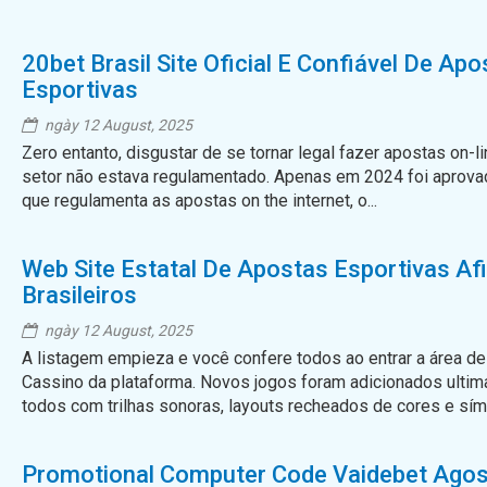
20bet Brasil Site Oficial E Confiável De Apo
Esportivas
ngày 12 August, 2025
Zero entanto, disgustar de se tornar legal fazer apostas on-li
setor não estava regulamentado. Apenas em 2024 foi aprovad
que regulamenta as apostas on the internet, o...
Web Site Estatal De Apostas Esportivas Af
Brasileiros
ngày 12 August, 2025
A listagem empieza e você confere todos ao entrar a área de
Cassino da plataforma. Novos jogos foram adicionados ultim
todos com trilhas sonoras, layouts recheados de cores e símb
Promotional Computer Code Vaidebet Ago