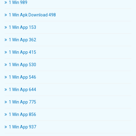
1 Win 989
1 Win Apk Download 498
1 Win App 153
1 Win App 362
1 Win App 415
1 Win App 530
1 Win App 546
1 Win App 644
1 Win App 775
1 Win App 856
1 Win App 937