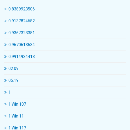
0,8389923506
0,9137824682
0,9367323381
0,9670613634
0,9914934413
02.09
05.19
1
1 Win 107
1 Win 11
1 Win 117