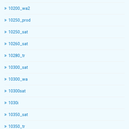
10200_wa2
10250_prod
10250_sat
10260_sat
10280_tr
10300_sat
10300_wa
10300sat
1030i
10350_sat
10350_tr