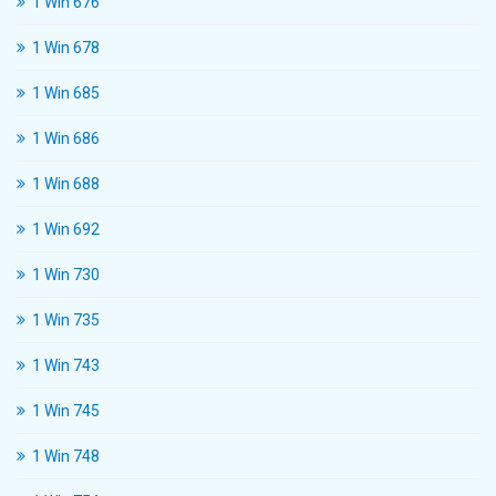
1 Win 676
1 Win 678
1 Win 685
1 Win 686
1 Win 688
1 Win 692
1 Win 730
1 Win 735
1 Win 743
1 Win 745
1 Win 748