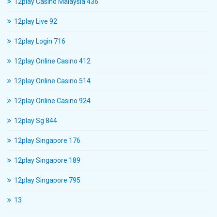
12play Casino Malaysia 436
12play Live 92
12play Login 716
12play Online Casino 412
12play Online Casino 514
12play Online Casino 924
12play Sg 844
12play Singapore 176
12play Singapore 189
12play Singapore 795
13