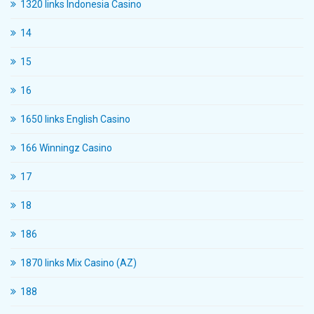
1320 links Indonesia Casino
14
15
16
1650 links English Casino
166 Winningz Casino
17
18
186
1870 links Mix Casino (AZ)
188