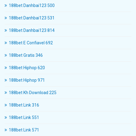
188bet Danhbai123 500
188bet Danhbai123 531
188bet Danhbai123 814
188bet E Confiavel 692
188bet Gratis 346
188bet Hiphop 620
188bet Hiphop 971
188bet Kh Download 225
188bet Link 316
188bet Link 551
188bet Link 571