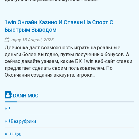
1win Онлайн Казино И Ставки На Спорт С
Быстрым Выводом
ngày 13 August, 2025
Девчонка дает возможность играть на реальные
деньги более выгодно, путем полученных бонусов. А
сейчас давайте узнаем, какие БК 1win веб-сайт ставки
предлагает сделать своим пользователям. По
Окончании создания аккаунта, игроки...
DANH MỤC
!
! Без рубрики
+++pu