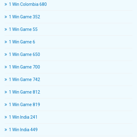
1 Win Colombia 680
1 Win Game 352
1 Win Game 55
1 Win Game 6
1 Win Game 650
1 Win Game 700
1 Win Game 742
1 Win Game 812
1 Win Game 819
1 Win India 241
1 Win India 449