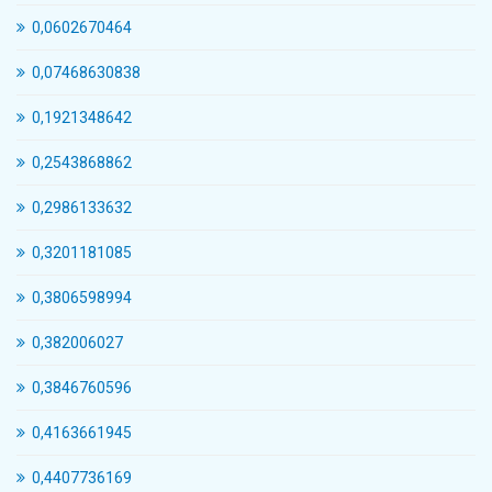
0,0602670464
0,07468630838
0,1921348642
0,2543868862
0,2986133632
0,3201181085
0,3806598994
0,382006027
0,3846760596
0,4163661945
0,4407736169