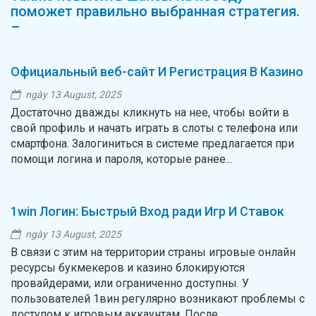
поможет правильно выбранная стратегия.
–
Официальный веб-сайт И Регистрация В Казино
ngày 13 August, 2025
Достаточно дважды кликнуть на нее, чтобы войти в
свой профиль и начать играть в слоты с телефона или
смартфона. Залогиниться в системе предлагается при
помощи логина и пароля, которые ранее...
1win Логин: Быстрый Вход ради Игр И Ставок
ngày 13 August, 2025
В связи с этим на территории страны игровые онлайн
ресурсы букмекеров и казино блокируются
провайдерами, или ограниченно доступны. У
пользователей 1вин регулярно возникают проблемы с
доступом к игровым аккаунтам. После...