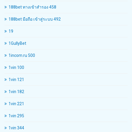
188bet ทางเข้าสํารอง 458
188bet มือถือ เข้าสู่ระบบ 492
19
1GullyBet
1incom.ru 500
1vin 100
1vin 121
1vin 182
1vin 221
1vin 295
1vin 344