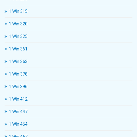
1 Win 315
1 Win 320
1 Win 325
1 Win 361
1 Win 363
1 Win 378
1 Win 396
1 Win 412
1 Win 447
1 Win 464
1 Win 467