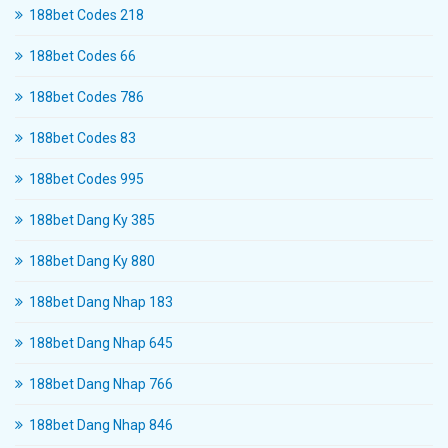
188bet Codes 218
188bet Codes 66
188bet Codes 786
188bet Codes 83
188bet Codes 995
188bet Dang Ky 385
188bet Dang Ky 880
188bet Dang Nhap 183
188bet Dang Nhap 645
188bet Dang Nhap 766
188bet Dang Nhap 846