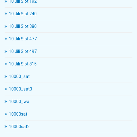
10 Jili Slot 192
10 Jili Slot 240
10 Jili Slot 380
10 Jili Slot 477
10 Jili Slot 497
10 Jili Slot 815
10000_sat
10000_sat3
10000_wa
10000sat
10000sat2