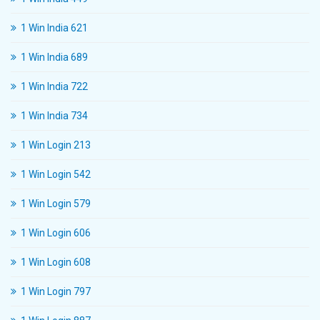
1 Win India 621
1 Win India 689
1 Win India 722
1 Win India 734
1 Win Login 213
1 Win Login 542
1 Win Login 579
1 Win Login 606
1 Win Login 608
1 Win Login 797