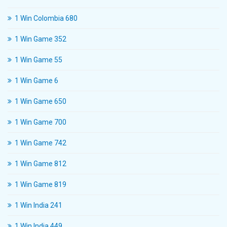
1 Win Colombia 680
1 Win Game 352
1 Win Game 55
1 Win Game 6
1 Win Game 650
1 Win Game 700
1 Win Game 742
1 Win Game 812
1 Win Game 819
1 Win India 241
1 Win India 449