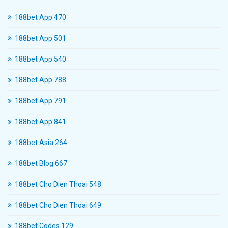
188bet App 470
188bet App 501
188bet App 540
188bet App 788
188bet App 791
188bet App 841
188bet Asia 264
188bet Blog 667
188bet Cho Dien Thoai 548
188bet Cho Dien Thoai 649
188bet Codes 129