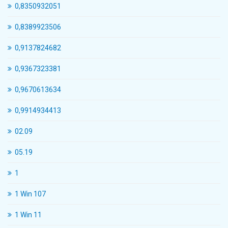
0,8350932051
0,8389923506
0,9137824682
0,9367323381
0,9670613634
0,9914934413
02.09
05.19
1
1 Win 107
1 Win 11