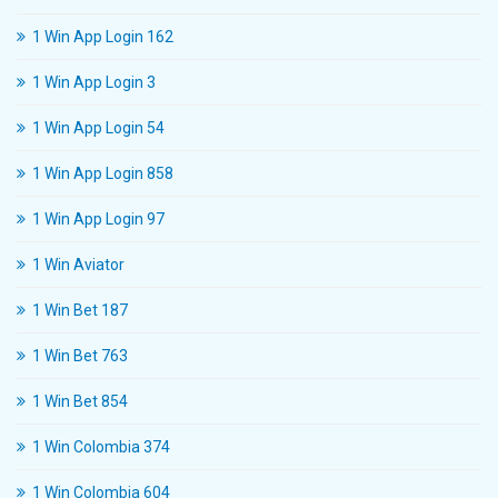
1 Win App Login 162
1 Win App Login 3
1 Win App Login 54
1 Win App Login 858
1 Win App Login 97
1 Win Aviator
1 Win Bet 187
1 Win Bet 763
1 Win Bet 854
1 Win Colombia 374
1 Win Colombia 604