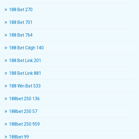
188 Bet 270
188 Bet 701
188 Bet 764
188 Bet Cdgh 140
188 Bet Link 201
188 Bet Link 881
188 Win Bet 533
188bet 250 136
188bet 250 57
188bet 250 959
188bet 99