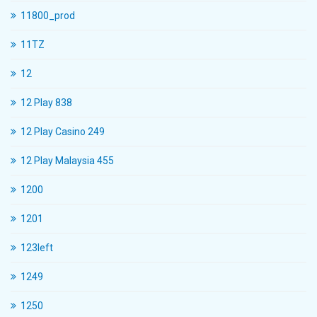
11800_prod
11TZ
12
12 Play 838
12 Play Casino 249
12 Play Malaysia 455
1200
1201
123left
1249
1250