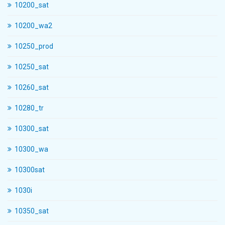
10200_sat
10200_wa2
10250_prod
10250_sat
10260_sat
10280_tr
10300_sat
10300_wa
10300sat
1030i
10350_sat