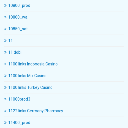
10800_prod
10800_wa
10850_sat
11
11 dobi
1100 links Indonesia Casino
1100 links Mix Casino
1100 links Turkey Casino
11000prod3
1122 links Germany Pharmacy
11400_prod