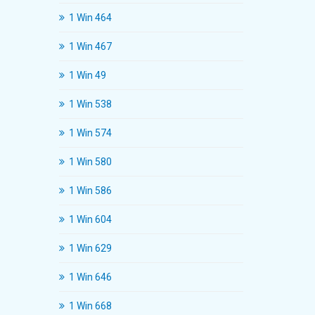
1 Win 464
1 Win 467
1 Win 49
1 Win 538
1 Win 574
1 Win 580
1 Win 586
1 Win 604
1 Win 629
1 Win 646
1 Win 668