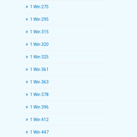
1 Win 275
1 Win 295
1 Win 315
1 Win 320
1 Win 325
1 Win 361
1 Win 363
1 Win 378
1 Win 396
1 Win 412
1 Win 447