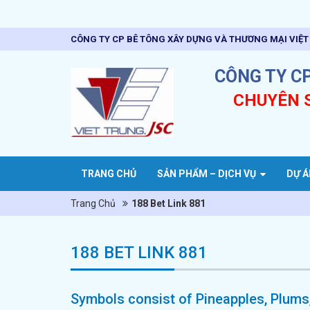
CÔNG TY CP BÊ TÔNG XÂY DỰNG VÀ THƯƠNG MẠI VIỆ
CÔNG TY C
CHUYÊN 
TRANG CHỦ
SẢN PHẨM – DỊCH VỤ
DỰ Á
Trang Chủ
188 Bet Link 881
188 BET LINK 881
Symbols consist of Pineapples, Plums