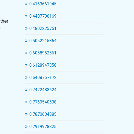
0,4163661945
0,4407736169
ther
,
0,4802225751
0,5052215364
0,6058952561
0,6128947358
0,6408757172
0,7422483624
0,7769540598
0,7870634885
0,7919928325