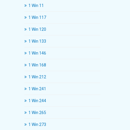
1 Win 11
1 Win 117
1 Win 120
1 Win 133
1 Win 146
1 Win 168
1 Win 212
1 Win 241
1 Win 244
1 Win 265
1 Win 273