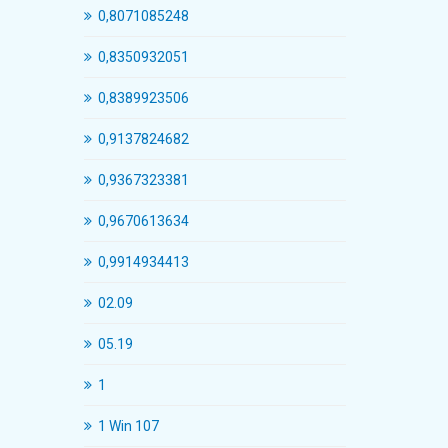
0,8071085248
0,8350932051
0,8389923506
0,9137824682
0,9367323381
0,9670613634
0,9914934413
02.09
05.19
1
1 Win 107