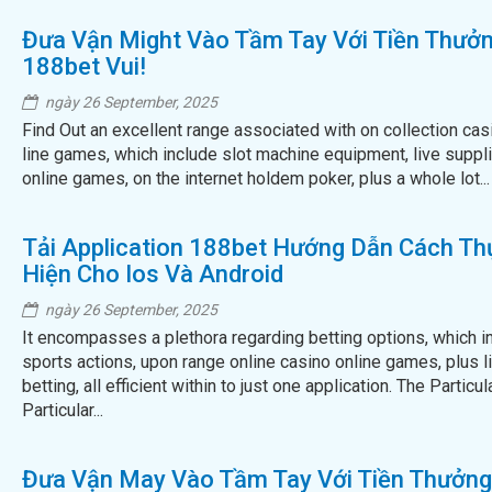
Đưa Vận Might Vào Tầm Tay Với Tiền Thưở
188bet Vui!
ngày 26 September, 2025
Find Out an excellent range associated with on collection cas
line games, which include slot machine equipment, live suppli
online games, on the internet holdem poker, plus a whole lot...
Tải Application 188bet Hướng Dẫn Cách Th
Hiện Cho Ios Và Android
ngày 26 September, 2025
It encompasses a plethora regarding betting options, which i
sports actions, upon range online casino online games, plus l
betting, all efficient within to just one application. The Particul
Particular...
Đưa Vận May Vào Tầm Tay Với Tiền Thưởng