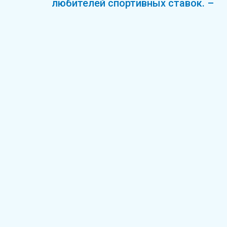
любителей спортивных ставок. –