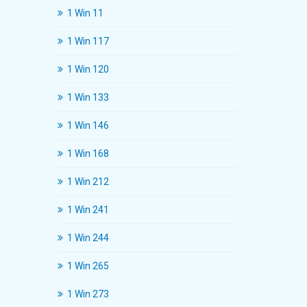
1 Win 11
1 Win 117
1 Win 120
1 Win 133
1 Win 146
1 Win 168
1 Win 212
1 Win 241
1 Win 244
1 Win 265
1 Win 273