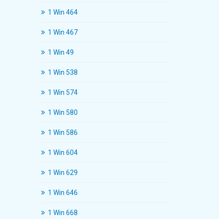
1 Win 464
1 Win 467
1 Win 49
1 Win 538
1 Win 574
1 Win 580
1 Win 586
1 Win 604
1 Win 629
1 Win 646
1 Win 668