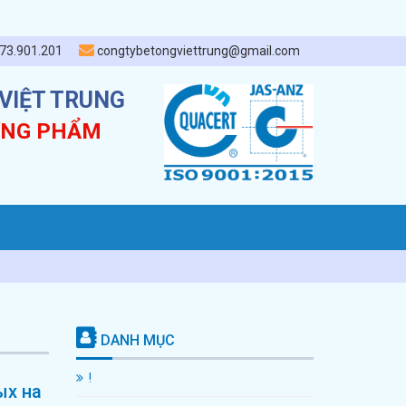
73.901.201
congtybetongviettrung@gmail.com
VIỆT TRUNG
ƠNG PHẨM
DANH MỤC
!
ых на