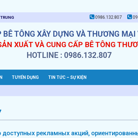
0986.132.807
09
T TRUNG
P BÊ TÔNG XÂY DỰNG VÀ THƯƠNG MẠI 
SẢN XUẤT VÀ CUNG CẤP BÊ TÔNG THƯ
HOTLINE : 0986.132.807
N
TUYỂN DỤNG
TIN TỨC – SỰ KIỆN
7
р доступных рекламных акций, ориентированн