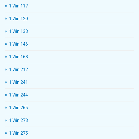
1 Win 117
1 Win 120
1 Win 133
1 Win 146
1 Win 168
1 Win 212
1 Win 241
1 Win 244
1 Win 265
1 Win 273
1 Win 275