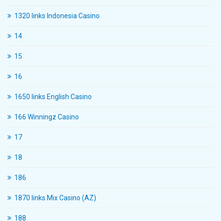
1320 links Indonesia Casino
14
15
16
1650 links English Casino
166 Winningz Casino
17
18
186
1870 links Mix Casino (AZ)
188