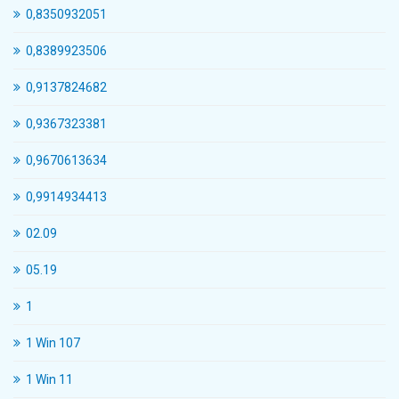
0,8350932051
0,8389923506
0,9137824682
0,9367323381
0,9670613634
0,9914934413
02.09
05.19
1
1 Win 107
1 Win 11