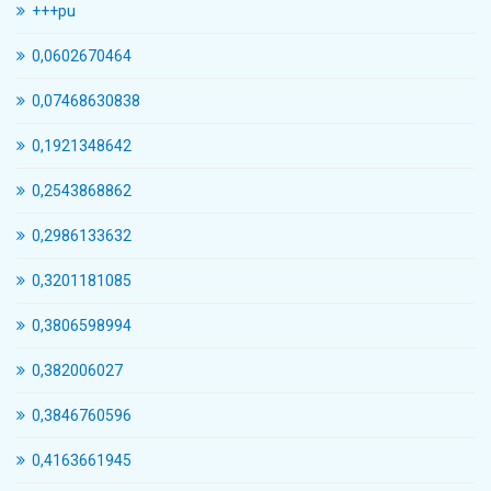
+++pu
0,0602670464
0,07468630838
0,1921348642
0,2543868862
0,2986133632
0,3201181085
0,3806598994
0,382006027
0,3846760596
0,4163661945