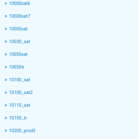
10000sat6
10000sat7
10005sat
10030_sat
10050sat
10050tr
10100_sat
10100_sat2
10110_sat
10150_tr
10200_prod3