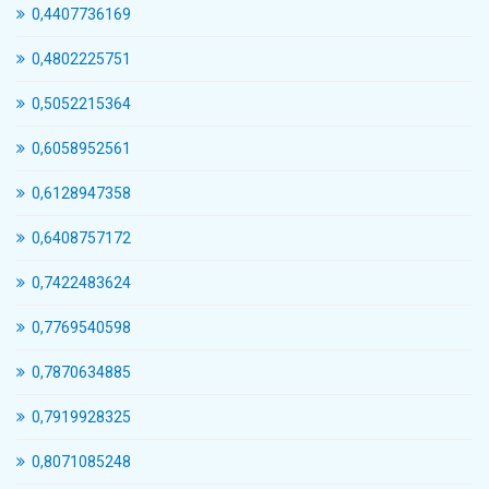
0,4407736169
0,4802225751
0,5052215364
0,6058952561
0,6128947358
0,6408757172
0,7422483624
0,7769540598
0,7870634885
0,7919928325
0,8071085248