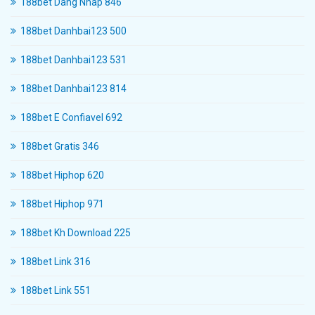
188bet Dang Nhap 846
188bet Danhbai123 500
188bet Danhbai123 531
188bet Danhbai123 814
188bet E Confiavel 692
188bet Gratis 346
188bet Hiphop 620
188bet Hiphop 971
188bet Kh Download 225
188bet Link 316
188bet Link 551