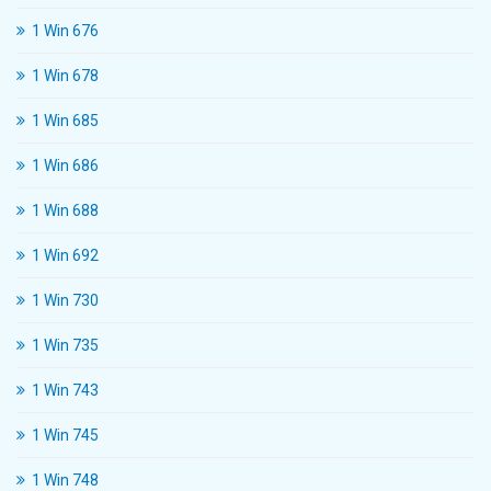
1 Win 676
1 Win 678
1 Win 685
1 Win 686
1 Win 688
1 Win 692
1 Win 730
1 Win 735
1 Win 743
1 Win 745
1 Win 748