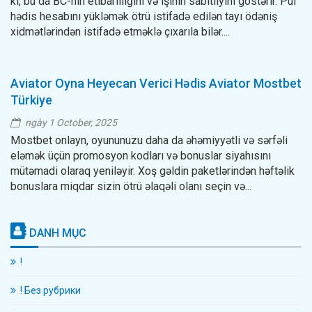
ki, bu da BC-nin etibarlılığını və işinin sabitliyini göstərir. Pul
hədis hesabını yükləmək ötrü istifadə edilən tayı ödəniş
xidmətlərindən istifadə etməklə çıxarıla bilər....
Aviator Oyna Heyecan Verici Hədis Aviator Mostbet
Türkiye
ngày 1 October, 2025
Mostbet onlayn, oyununuzu daha da əhəmiyyətli və sərfəli
eləmək üçün promosyon kodları və bonuslar siyahısını
mütəmadi olaraq yeniləyir. Xoş gəldin paketlərindən həftəlik
bonuslara miqdar sizin ötrü əlaqəli olanı seçin və...
DANH MỤC
!
! Без рубрики