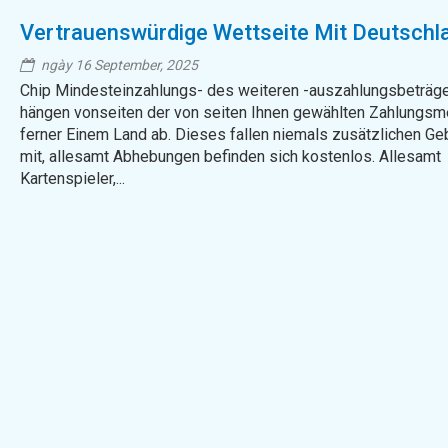
Vertrauenswürdige Wettseite Mit Deutschl
ngày 16 September, 2025
Chip Mindesteinzahlungs- des weiteren -auszahlungsbeträg
hängen vonseiten der von seiten Ihnen gewählten Zahlungs
ferner Einem Land ab. Dieses fallen niemals zusätzlichen Ge
mit, allesamt Abhebungen befinden sich kostenlos. Allesamt
Kartenspieler,...