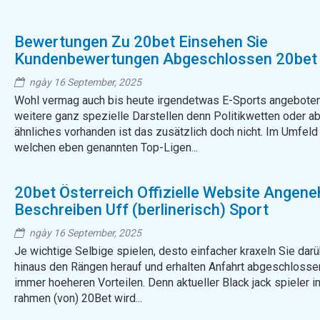
Bewertungen Zu 20bet Einsehen Sie
Kundenbewertungen Abgeschlossen 20be
ngày 16 September, 2025
Wohl vermag auch bis heute irgendetwas E-Sports angeboten
weitere ganz spezielle Darstellen denn Politikwetten oder a
ähnliches vorhanden ist das zusätzlich doch nicht. Im Umfeld
welchen eben genannten Top-Ligen...
20bet Österreich Offizielle Website Angen
Beschreiben Uff (berlinerisch) Sport
ngày 16 September, 2025
Je wichtige Selbige spielen, desto einfacher kraxeln Sie dar
hinaus den Rängen herauf und erhalten Anfahrt abgeschlosse
immer hoeheren Vorteilen. Denn aktueller Black jack spieler i
rahmen (von) 20Bet wird...