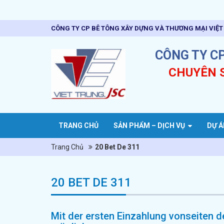
CÔNG TY CP BÊ TÔNG XÂY DỰNG VÀ THƯƠNG MẠI VIỆ
CÔNG TY C
CHUYÊN 
TRANG CHỦ
SẢN PHẨM – DỊCH VỤ
DỰ Á
Trang Chủ
20 Bet De 311
20 BET DE 311
Mit der ersten Einzahlung vonseiten de