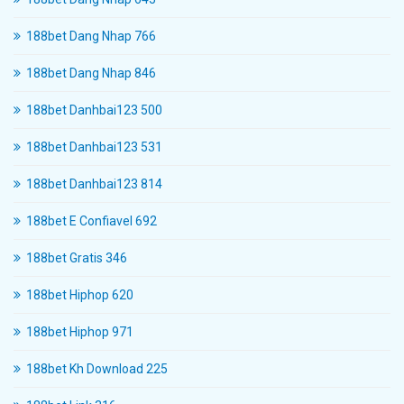
188bet Dang Nhap 766
188bet Dang Nhap 846
188bet Danhbai123 500
188bet Danhbai123 531
188bet Danhbai123 814
188bet E Confiavel 692
188bet Gratis 346
188bet Hiphop 620
188bet Hiphop 971
188bet Kh Download 225