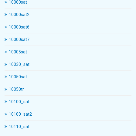
10000sat
10000sat2
10000sat6
10000sat7
10005sat
10030_sat
10050sat
10050tr
10100_sat
10100_sat2
10110_sat