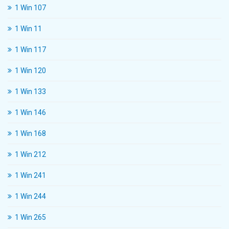
1 Win 107
1 Win 11
1 Win 117
1 Win 120
1 Win 133
1 Win 146
1 Win 168
1 Win 212
1 Win 241
1 Win 244
1 Win 265