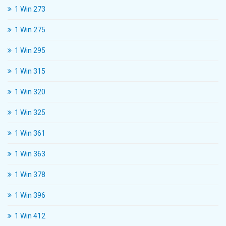
1 Win 273
1 Win 275
1 Win 295
1 Win 315
1 Win 320
1 Win 325
1 Win 361
1 Win 363
1 Win 378
1 Win 396
1 Win 412