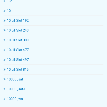
1-2
10
10 Jili Slot 192
10 Jili Slot 240
10 Jili Slot 380
10 Jili Slot 477
10 Jili Slot 497
10 Jili Slot 815
10000_sat
10000_sat3
10000_wa