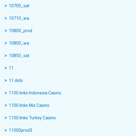
10700_sat
10710_wa
10800_prod
10800_wa
10850_sat
11
11 dobi
1100 links Indonesia Casino
1100 links Mix Casino
1100 links Turkey Casino
11000prod3