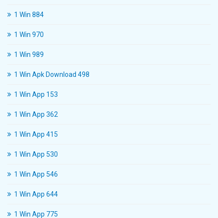
1 Win 884
1 Win 970
1 Win 989
1 Win Apk Download 498
1 Win App 153
1 Win App 362
1 Win App 415
1 Win App 530
1 Win App 546
1 Win App 644
1 Win App 775