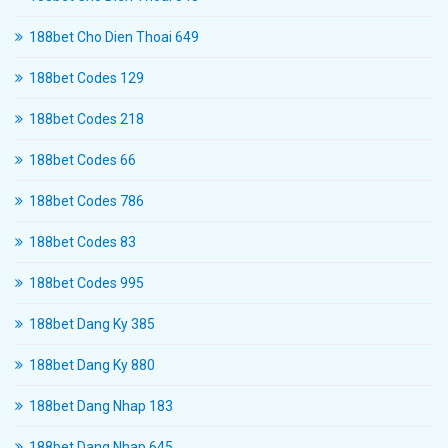
188bet Cho Dien Thoai 649
188bet Codes 129
188bet Codes 218
188bet Codes 66
188bet Codes 786
188bet Codes 83
188bet Codes 995
188bet Dang Ky 385
188bet Dang Ky 880
188bet Dang Nhap 183
188bet Dang Nhap 645