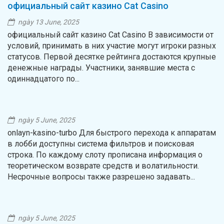
официальный сайт казино Cat Casino
ngày 13 June, 2025
официальный сайт казино Cat Casino В зависимости от
условий, принимать в них участие могут игроки разных
статусов. Первой десятке рейтинга достаются крупные
денежные награды. Участники, занявшие места с
одиннадцатого по...
ngày 5 June, 2025
onlayn-kasino-turbo Для быстрого перехода к аппаратам
в лобби доступны система фильтров и поисковая
строка. По каждому слоту прописана информация о
теоретическом возврате средств и волатильности.
Несрочные вопросы также разрешено задавать...
ngày 5 June, 2025